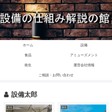
ホーム
設備
食品
アミューズメント
衛生
運営会社情報
ご相談・お問い合わせ
設備太郎
衛生
衛生