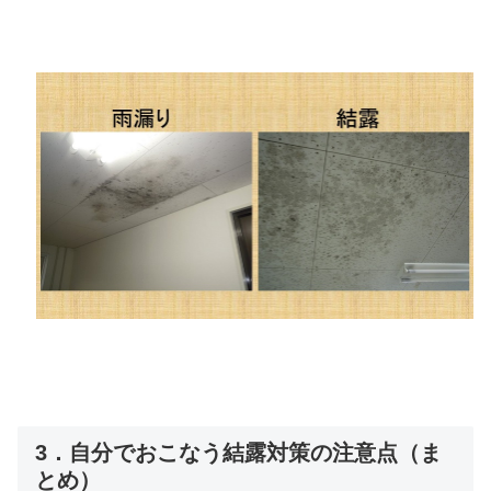
3．自分でおこなう結露対策の注意点（ま
とめ）