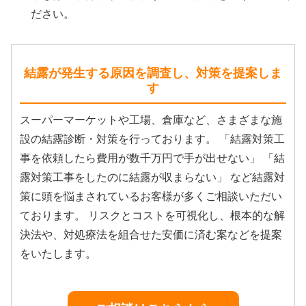
ださい。
結露が発生する原因を調査し、対策を提案しま
す
スーパーマーケットや工場、倉庫など、さまざまな施
設の結露診断・対策を行っております。 「結露対策工
事を依頼したら費用が数千万円で手が出せない」 「結
露対策工事をしたのに結露が収まらない」 など結露対
策に頭を悩まされているお客様が多くご相談いただい
ております。 リスクとコストを可視化し、根本的な解
決法や、対処療法を組合せた安価に済む案などを提案
をいたします。