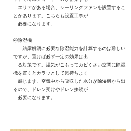
エリアがある場合、シーリングファンを設置するこ
とがあります。こちらも設置工事が
必要になります。
④除湿機
結露解消に必要な除湿能力を計算するのは難しい
ですが、置けば必ず一定の効果は出
る対策です。湿気がこもってカビくさい空間に除湿
機を置くとカラッとして気持ちよく
感じます。空気中から吸収した水分が除湿機から出
るので、ドレン受けやドレン接続が
必要になります。