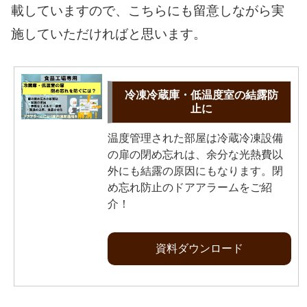
載していますので、こちらにも留意しながら実
施していただければと思います。
冷凍冷蔵庫・低温度室の結露防
止に
温度管理された部屋は冷蔵冷凍設備
の扉の閉め忘れは、余分な光熱費以
外にも結露の原因にもなります。閉
め忘れ防止のドアアラームをご紹
介！
資料ダウンロード