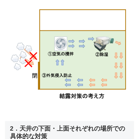
2．天井の下面・上面それぞれの場所での
具体的な対策