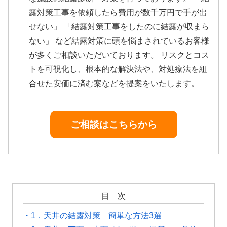
露対策工事を依頼したら費用が数千万円で手が出
せない」 「結露対策工事をしたのに結露が収まら
ない」 など結露対策に頭を悩まされているお客様
が多くご相談いただいております。 リスクとコス
トを可視化し、根本的な解決法や、対処療法を組
合せた安価に済む案などを提案をいたします。
ご相談はこちらから
目 次
・1．天井の結露対策 簡単な方法3選