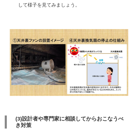
して様子を見てみましょう。
(3)設計者や専門家に相談してからおこなうべ
き対策