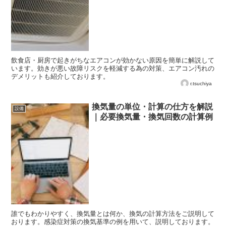
飲食店・厨房で起きがちなエアコンが効かない原因を簡単に解説して
います。効きが悪い故障リスクを軽減する為の対策、エアコン汚れの
デメリットも紹介しております。
r.tsuchiya
換気量の単位・計算の仕方を解説
設備
｜必要換気量・換気回数の計算例
誰でもわかりやすく、換気量とは何か、換気の計算方法をご説明して
おります。感染症対策の換気基準の例を用いて、説明しております。