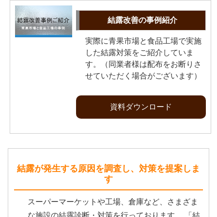
結露改善の事例紹介
実際に青果市場と食品工場で実施
した結露対策をご紹介していま
す。（同業者様は配布をお断りさ
せていただく場合がございます）
資料ダウンロード
結露が発生する原因を調査し、対策を提案しま
す
スーパーマーケットや工場、倉庫など、さまざま
な施設の結露診断・対策を行っております。 「結