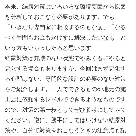
本来、結露対策はいろいろな環境要因から原因
を分析しておこなう必要があります。でも、
「いきなり専門家に相談するのもなぁ」「なる
べく手間もお金もかけずに解決したいなぁ」と
いう方もいらっしゃると思います。
結露対策は知識のない状態でやみくもにやると
悪化する場合もありますが、今回はまず悪化す
る心配はない、専門的な設計の必要のない対策
をご紹介します。一人でできるものや地元の施
工店に依頼するレベルでできるようなものです
ので、対策の第一歩としてぜひ参考にしてみて
ください。逆に、勝手にしてはいけない結露対
策や、自分で対策をおこなうときの注意点も記