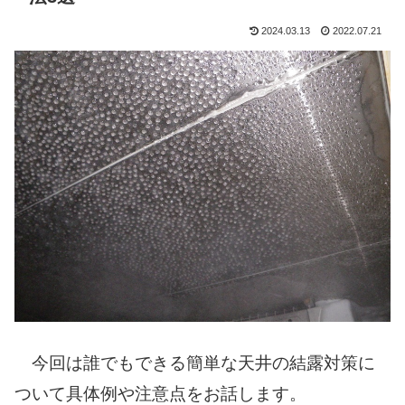
2024.03.13
2022.07.21
今回は誰でもできる簡単な天井の結露対策に
ついて具体例や注意点をお話します。