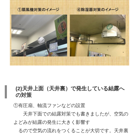
(2)天井上面（天井裏）で発生している結露へ
の対策
①有圧扇、軸流ファンなどの設置
天井下面での結露対策でも書きましたが、空気の
よどみが結露の発生に大きく影響す
るので空気の流れをつくることが大切です。天井裏