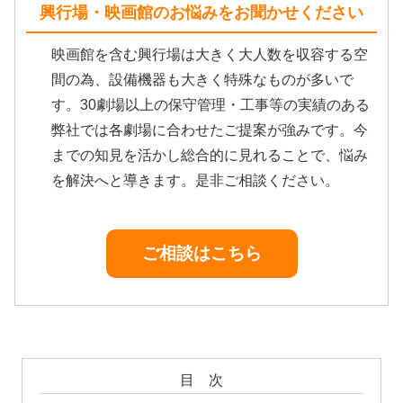
興行場・映画館のお悩みをお聞かせください
映画館を含む興行場は大きく大人数を収容する空
間の為、設備機器も大きく特殊なものが多いで
す。30劇場以上の保守管理・工事等の実績のある
弊社では各劇場に合わせたご提案が強みです。今
までの知見を活かし総合的に見れることで、悩み
を解決へと導きます。是非ご相談ください。
ご相談はこちら
目 次