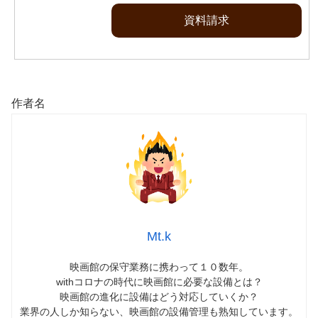
資料請求
作者名
Mt.k
映画館の保守業務に携わって１０数年。
withコロナの時代に映画館に必要な設備とは？
映画館の進化に設備はどう対応していくか？
業界の人しか知らない、映画館の設備管理も熟知しています。