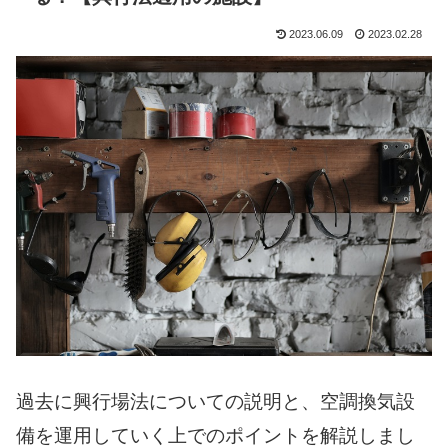
2023.06.09
2023.02.28
過去に興行場法についての説明と、空調換気設
備を運用していく上でのポイントを解説しまし