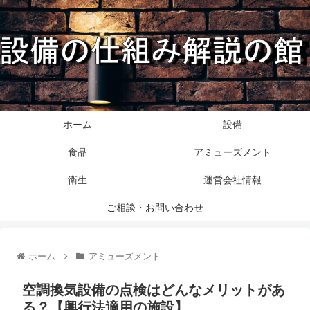
ホーム
設備
食品
アミューズメント
衛生
運営会社情報
ご相談・お問い合わせ
ホーム
アミューズメント
空調換気設備の点検はどんなメリットがあ
る？【興行法適用の施設】