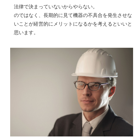
法律で決まっていないからやらない。
のではなく、長期的に見て機器の不具合を発生させな
いことが経営的にメリットになるかを考えるといいと
思います。