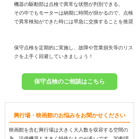
機器の駆動部は点検で異常な状態が判別できる。
その中でもモーターは納期に時間が掛かるので、点検
で異常検知ができた時には早急に交換することを推奨
保守点検を定期的に実施し、故障や営業損失等のリス
クを上手く回避していきましょう！
保守点検のご相談はこちら
興行場・映画館のお悩みをお聞かせください
映画館を含む興行場は大きく大人数を収容する空間の
為、設備機器も大きく特殊なものが多いです。30劇場