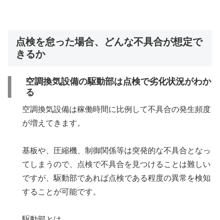
点検を怠った場合、どんな不具合が想定で
きるか
空調換気設備の駆動部は点検で劣化状況がわか
る
空調換気設備は稼働時間に比例して不具合の発生頻度
が増えてきます。
基板や、圧縮機、制御関係等は突発的な不具合となっ
てしまうので、点検で不具合を見つけることは難しい
ですが、駆動部であれば点検である程度の異常を検知
することが可能です。
駆動部とは、