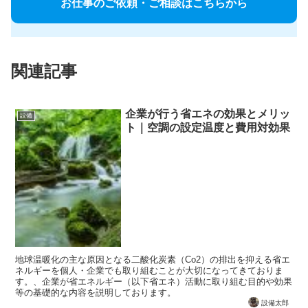
お仕事のご依頼・ご相談はこちらから
関連記事
企業が行う省エネの効果とメリッ
設備
ト｜空調の設定温度と費用対効果
地球温暖化の主な原因となる二酸化炭素（Co2）の排出を抑える省エ
ネルギーを個人・企業でも取り組むことが大切になってきておりま
す。、企業が省エネルギー（以下省エネ）活動に取り組む目的や効果
等の基礎的な内容を説明しております。
設備太郎