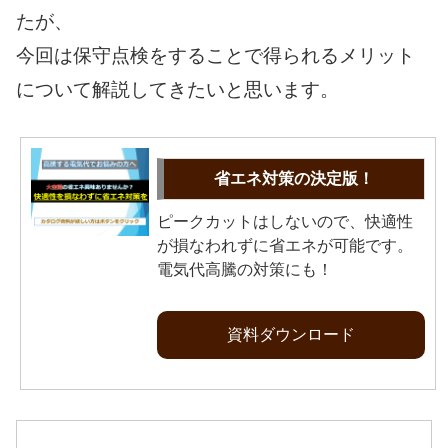
たが、
今回は保守点検をすることで得られるメリット
について解説してきたいと思います。
省エネ対策の決定版！
ピークカットはしないので、快適性
が損なわれずに省エネが可能です。
電気代高騰の対策にも！
資料ダウンロード