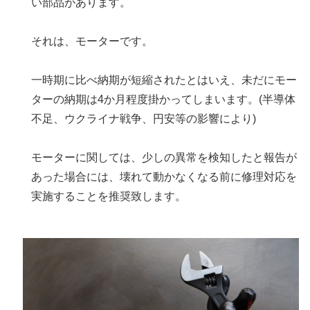
い部品があります。
それは、モーターです。
一時期に比べ納期が短縮されたとはいえ、未だにモー
ターの納期は4か月程度掛かってしまいます。(半導体
不足、ウクライナ戦争、円安等の影響により)
モーターに関しては、少しの異常を検知したと報告が
あった場合には、壊れて動かなくなる前に修理対応を
実施することを推奨致します。