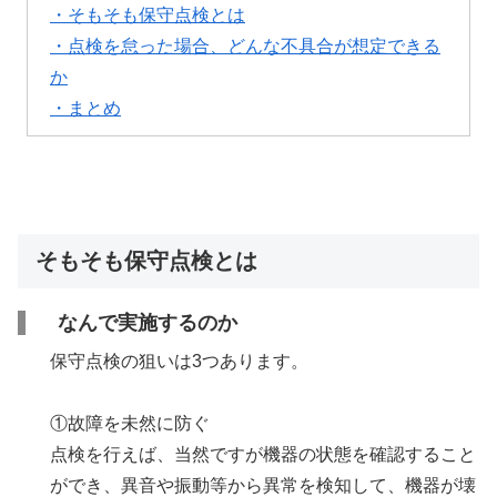
・そもそも保守点検とは
・点検を怠った場合、どんな不具合が想定できる
か
・まとめ
そもそも保守点検とは
なんで実施するのか
保守点検の狙いは3つあります。
①故障を未然に防ぐ
点検を行えば、当然ですが機器の状態を確認すること
ができ、異音や振動等から異常を検知して、機器が壊