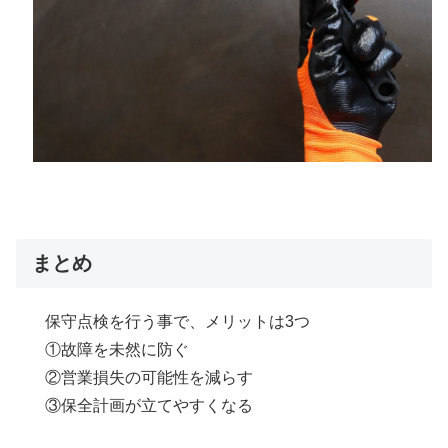
まとめ
保守点検を行う事で、メリットは3つ
①故障を未然に防ぐ
②営業損失の可能性を減らす
③保全計画が立てやすくなる