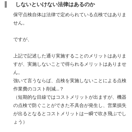
しないといけない法律はあるのか
保守点検自体は法律で定められている点検ではありま
せん。
ですが、
上記で記述した通り実施することのメリットはありま
すが、実施しないことで得られるメリットはありませ
ん。
強いて言うならば、点検を実施しないことによる点検
作業費のコスト削減...？
（短期的な目線ではコストメリットが出ますが、機器
の点検で防ぐことができた不具合が発生し、営業損失
が出るとなるとコストメリットは一瞬で吹き飛ぶでし
ょう）