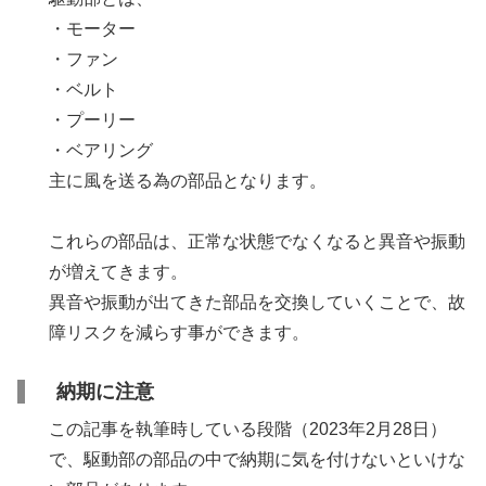
・モーター
・ファン
・ベルト
・プーリー
・ベアリング
主に風を送る為の部品となります。
これらの部品は、正常な状態でなくなると異音や振動
が増えてきます。
異音や振動が出てきた部品を交換していくことで、故
障リスクを減らす事ができます。
納期に注意
この記事を執筆時している段階（2023年2月28日）
で、駆動部の部品の中で納期に気を付けないといけな