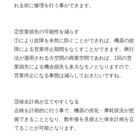
れる前に修理を行う事ができます。
②営業損失の可能性を減らす
①により故障を未然に防ぐことができれば、機器の故
障による営業停止期間をなくすことができます。興行
法が適用される大空間の商業空間であれば、1回の営
業損失による機会損失も多大なモノとなりますので、
営業停止になる事態は減らしておきたいですね。
③保全計画が立てやすくなる
点検を計画的に行う事で、機器の劣化・摩耗状況が把
握できることとなり、数年後を見据えた保全計画を立
てることが可能となります。