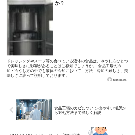
か？
ドレッシングやスープ等の食べている液体の食品は、冷やし方ひとつ
で美味しさに影響があることはご存知でしょうか。 食品工場の冷
却・冷やし方の中でも液体の冷却において、方法、冷却の難しさ、美
味しさに絞って説明しております。
nishikawa
食品工場のカビについて-出やすい場所か
ら対処方法まで詳しく解説-