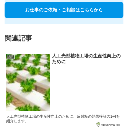
お仕事のご依頼・ご相談はこちらから
関連記事
人工光型植物工場の生産性向上の
農業
ために
人工光型植物工場の生産性向上のために、反射板の効果検証の1例を
紹介します。
fukushima koji