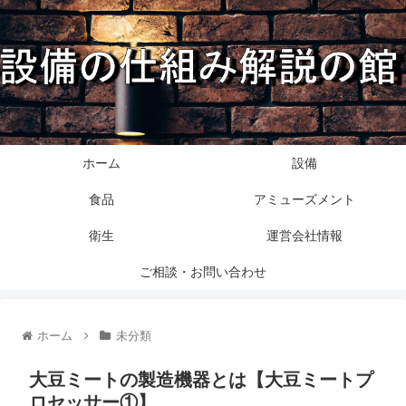
ホーム
設備
食品
アミューズメント
衛生
運営会社情報
ご相談・お問い合わせ
ホーム
未分類
大豆ミートの製造機器とは【大豆ミートプ
ロセッサー①】