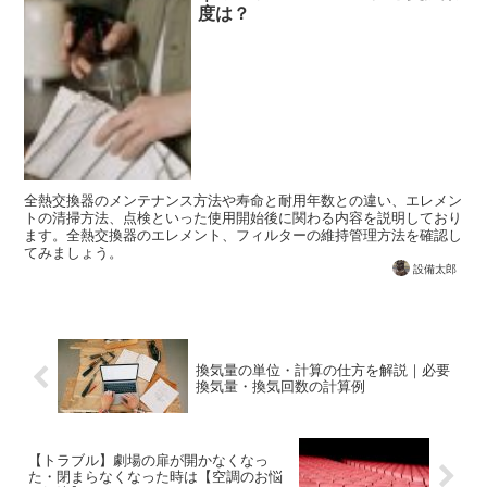
度は？
全熱交換器のメンテナンス方法や寿命と耐用年数との違い、エレメン
トの清掃方法、点検といった使用開始後に関わる内容を説明しており
ます。全熱交換器のエレメント、フィルターの維持管理方法を確認し
てみましょう。
設備太郎
換気量の単位・計算の仕方を解説｜必要
換気量・換気回数の計算例
【トラブル】劇場の扉が開かなくなっ
た・閉まらなくなった時は【空調のお悩