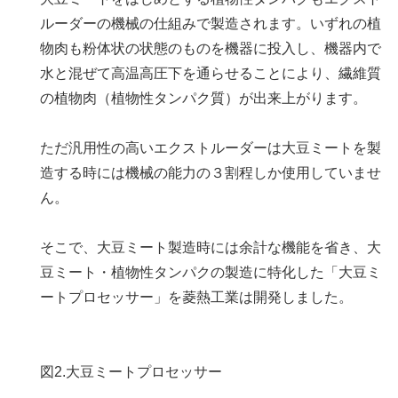
ルーダーの機械の仕組みで製造されます。いずれの植
物肉も粉体状の状態のものを機器に投入し、機器内で
水と混ぜて高温高圧下を通らせることにより、繊維質
の植物肉（植物性タンパク質）が出来上がります。
ただ汎用性の高いエクストルーダーは大豆ミートを製
造する時には機械の能力の３割程しか使用していませ
ん。
そこで、大豆ミート製造時には余計な機能を省き、大
豆ミート・植物性タンパクの製造に特化した「大豆ミ
ートプロセッサー」を菱熱工業は開発しました。
図2.大豆ミートプロセッサー