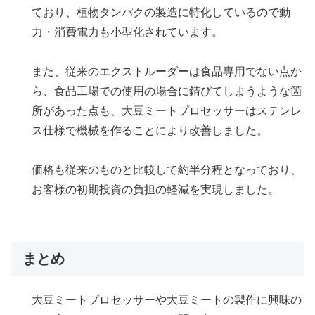
ており、植物タンパクの製造に特化しているので動
力・消費電力も小型化されています。
また、従来のエクストルーダーは食品専用でない点か
ら、食品工場での使用の場合に錆びてしまうような箇
所があった点も、大豆ミートプロセッサーはステンレ
ス仕様で機械を作ることにより改善しました。
価格も従来のものと比較して約半分程となっており、
お客様の初期投資の負担の軽減を実現しました。
まとめ
大豆ミートプロセッサーや大豆ミートの製作に興味の