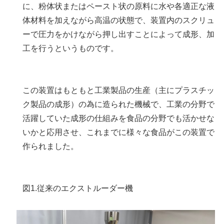
に、粉体状またはペースト状の原料に水や各適正な液
体材料を加えながら高温の状態で、装置内のスクリュ
ーで圧力をかけながら押し出すことによって成形、加
工を行うというものです。
この装置はもともと工業製品の生産（主にプラスチッ
ク製品の成形）の為に造られた機械で、工業の分野で
活躍していた成形の仕組みを食品の分野でも活かせな
いかと応用させ、これまでに様々な食品がこの装置で
作られました。
図1.従来のエクストルーダー機