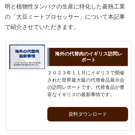
明と植物性タンパクの生産に特化した菱熱工業
の「大豆ミートプロセッサー」について本記事
で紹介させていただきます。
海外の代替肉のイギリス訪問レ
ポート
２０２３年１１月にイギリスで開催
された世界最大級の代替食品展示会
の訪問レポートです。代替食品が豊
富なイギリスの最新事情です。
資料ダウンロード