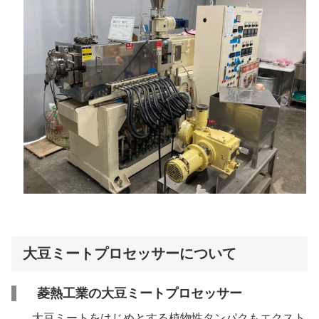
大豆ミートプロセッサーについて
菱熱工業の大豆ミートプロセッサー
大豆ミートをはじめとする植物性タンパクもエクスト