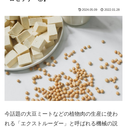
2024.05.09
2022.01.28
今話題の大豆ミートなどの植物肉の生産に使わ
れる「エクストルーダー」と呼ばれる機械の説