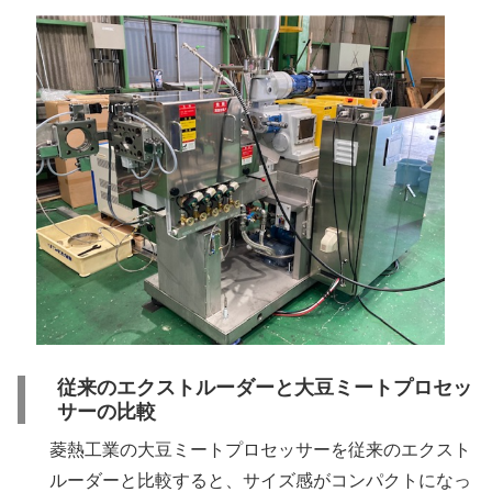
従来のエクストルーダーと大豆ミートプロセッ
サーの比較
菱熱工業の大豆ミートプロセッサーを従来のエクスト
ルーダーと比較すると、サイズ感がコンパクトになっ