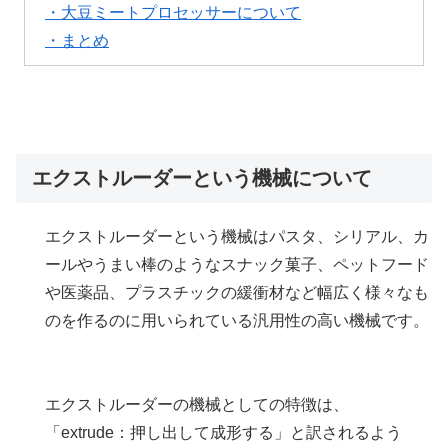
・大豆ミートプロセッサーについて
・まとめ
エクストルーダーという機械について
エクストルーダーという機械はパスタ、シリアル、カ
ールやうまい棒のようなスナック菓子、ペットフード
や医薬品、プラスチックの緩衝材など幅広く様々なも
のを作るのに用いられている汎用性の高い機械です。
エクストルーダーの機械としての特徴は、
「extrude：押し出して成形する」と訳されるよう