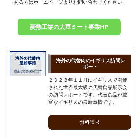
ある方はホームページよりお問い合わせください。
菱熱工業の大豆ミート事業HP
海外の代替肉のイギリス訪問レ
ポート
２０２３年１１月にイギリスで開催
された世界最大級の代替食品展示会
の訪問レポートです。代替食品が豊
富なイギリスの最新事情です。
資料請求